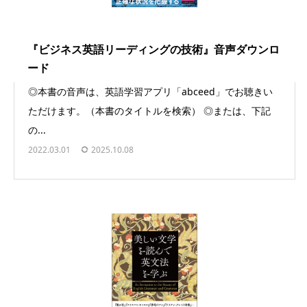
『ビジネス英語リーディングの技術』音声ダウンロ
ード
◎本書の音声は、英語学習アプリ「abceed」でお聴きい
ただけます。（本書のタイトルを検索） ◎または、下記
の...
2022.03.01
2025.10.08