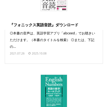
『フォニックス英語音読』ダウンロード
◎本書の音声は、英語学習アプリ「abceed」でお聴きい
ただけます。（本書のタイトルを検索） ◎または、下記
の...
2021.07.26
2025.10.08