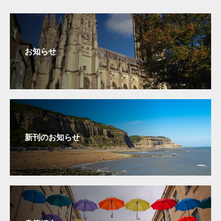
お知らせ
新刊のお知らせ