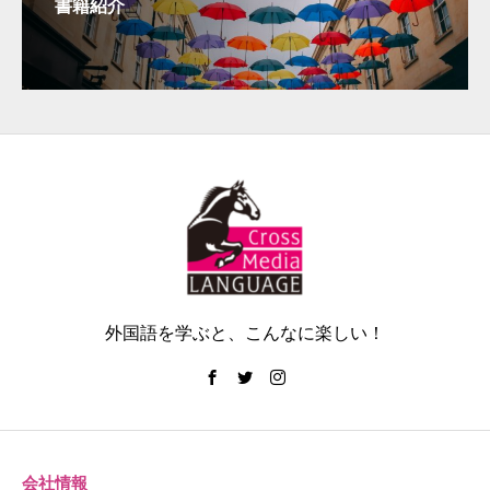
書籍紹介
外国語を学ぶと、こんなに楽しい！
会社情報