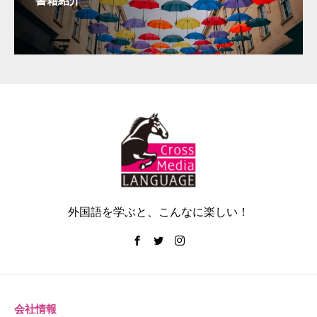
外国語を学ぶと、こんなに楽しい！
会社情報