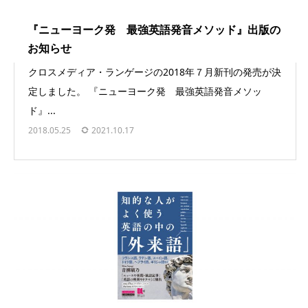
『ニューヨーク発 最強英語発音メソッド』出版の
お知らせ
クロスメディア・ランゲージの2018年７月新刊の発売が決
定しました。 『ニューヨーク発 最強英語発音メソッ
ド』...
2018.05.25
2021.10.17