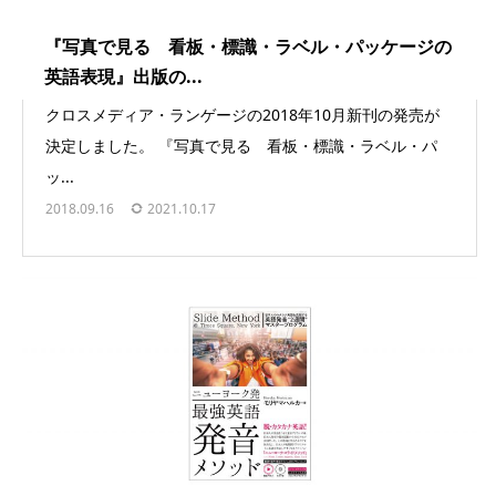
『写真で見る 看板・標識・ラベル・パッケージの
英語表現』出版の...
クロスメディア・ランゲージの2018年10月新刊の発売が
決定しました。 『写真で見る 看板・標識・ラベル・パ
ッ...
2018.09.16
2021.10.17