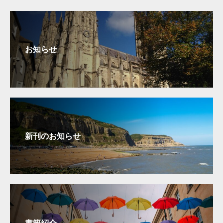
お知らせ
新刊のお知らせ
書籍紹介