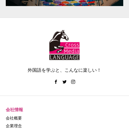
外国語を学ぶと、こんなに楽しい！
会社情報
会社概要
企業理念