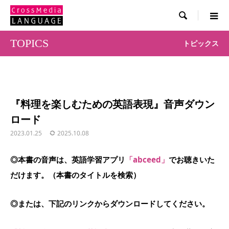

TOPICS
トピックス
『料理を楽しむための英語表現』音声ダウン
ロード
2023.01.25
2025.10.08
◎本書の音声は、英語学習アプリ
「abceed」
でお聴きいた
だけます。（本書のタイトルを検索）
◎または、下記のリンクからダウンロードしてください。