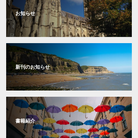
お知らせ
新刊のお知らせ
書籍紹介