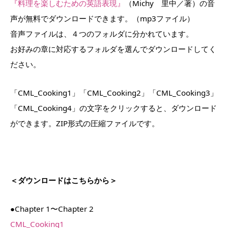
『料理を楽しむための英語表現』
（Michy 里中／著）の音
声が無料でダウンロードできます。（mp3ファイル）
音声ファイルは、４つのフォルダに分かれています。
お好みの章に対応するフォルダを選んでダウンロードしてく
ださい。
「CML_Cooking1」「CML_Cooking2」「CML_Cooking3」
「CML_Cooking4」の文字をクリックすると、ダウンロード
ができます。ZIP形式の圧縮ファイルです。
＜ダウンロードはこちらから＞
●Chapter 1〜Chapter 2
CML_Cooking1