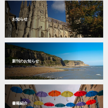
お知らせ
新刊のお知らせ
書籍紹介