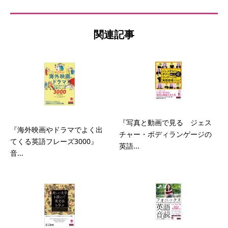
関連記事
『写真と動画で見る ジェス
『海外映画やドラマでよく出
チャー・ボディランゲージの
てくる英語フレーズ3000』
英語...
音...