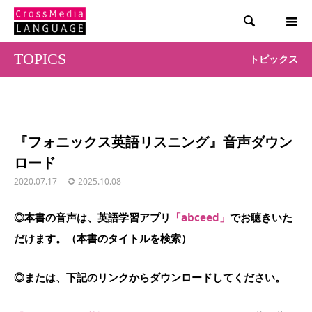

TOPICS
トピックス
『フォニックス英語リスニング』音声ダウン
ロード
2020.07.17
2025.10.08
◎本書の音声は、英語学習アプリ
「abceed」
でお聴きいた
だけます。（本書のタイトルを検索）
◎または、下記のリンクからダウンロードしてください。