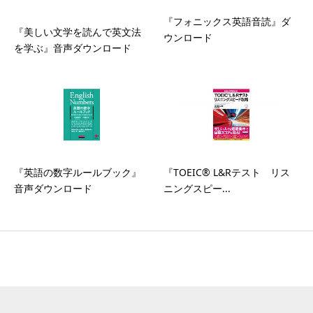
『フォニックス英語音読』ダ
『美しい文学を読んで英文法
ウンロード
を学ぶ』音声ダウンロード
『英語の数字ルールブック』
『TOEIC® L&Rテスト リス
音声ダウンロード
ニングスピー...