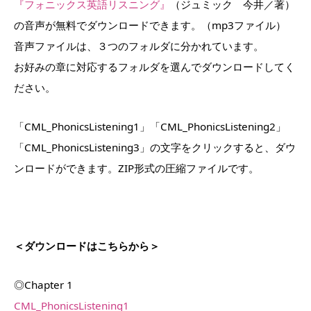
『フォニックス英語リスニング』
（ジュミック 今井／著）
の音声が無料でダウンロードできます。（mp3ファイル）
音声ファイルは、３つのフォルダに分かれています。
お好みの章に対応するフォルダを選んでダウンロードしてく
ださい。
「CML_PhonicsListening1」「CML_PhonicsListening2」
「CML_PhonicsListening3」の文字をクリックすると、ダウ
ンロードができます。ZIP形式の圧縮ファイルです。
＜ダウンロードはこちらから＞
◎Chapter 1
CML_PhonicsListening1