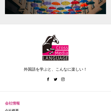
外国語を学ぶと、こんなに楽しい！
会社情報
会社概要