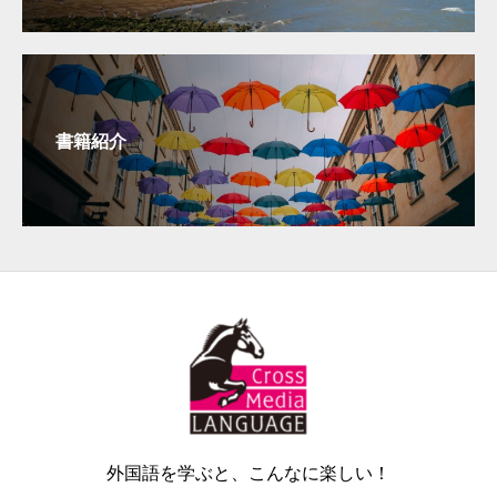
書籍紹介
外国語を学ぶと、こんなに楽しい！