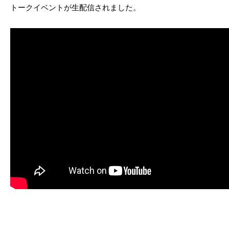
トークイベントが生配信されました。