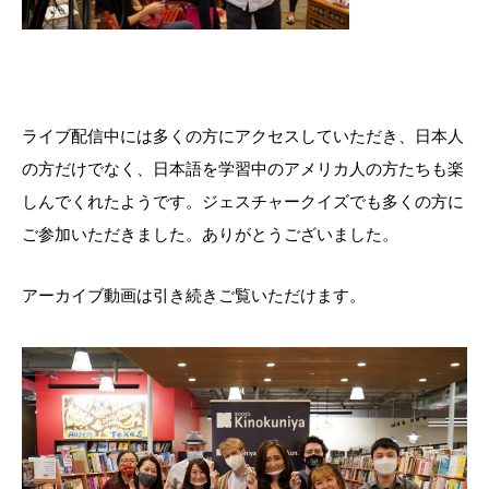
ライブ配信中には多くの方にアクセスしていただき、日本人
の方だけでなく、日本語を学習中のアメリカ人の方たちも楽
しんでくれたようです。ジェスチャークイズでも多くの方に
ご参加いただきました。ありがとうございました。
アーカイブ動画は引き続きご覧いただけます。