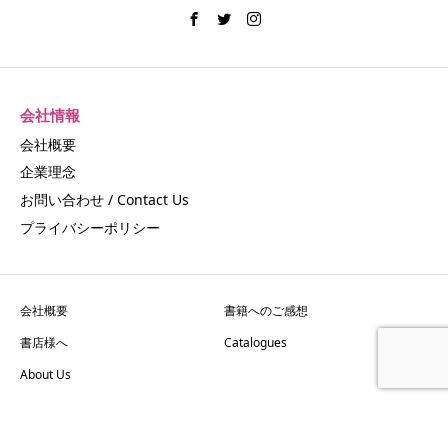
会社情報
会社概要
企業理念
お問い合わせ / Contact Us
プライバシーポリシー
会社概要
書籍へのご感想
書店様へ
Catalogues
About Us
Copyright © CrossMedia Language Inc. All Rights Reserved.