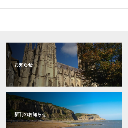
お知らせ
新刊のお知らせ