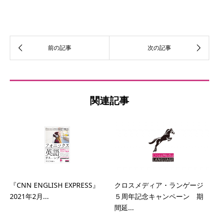
関連記事
『CNN ENGLISH EXPRESS』
クロスメディア・ランゲージ
2021年2月...
５周年記念キャンペーン 期
間延...