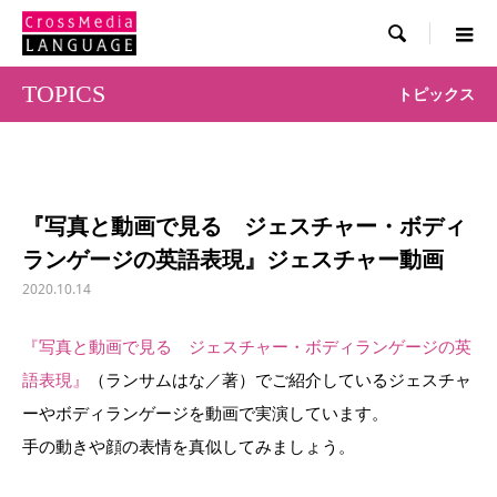

TOPICS
トピックス
『写真と動画で見る ジェスチャー・ボディ
ランゲージの英語表現』ジェスチャー動画
2020.10.14
『写真と動画で見る ジェスチャー・ボディランゲージの英
語表現』
（ランサムはな／著）でご紹介しているジェスチャ
ーやボディランゲージを動画で実演しています。
手の動きや顔の表情を真似してみましょう。