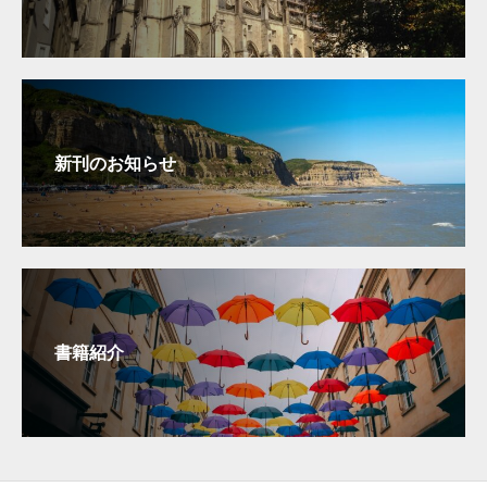
新刊のお知らせ
書籍紹介