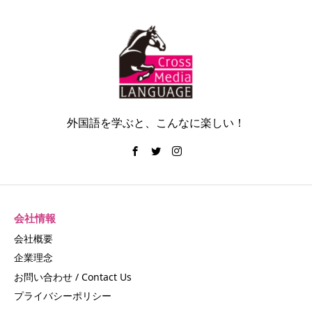
外国語を学ぶと、こんなに楽しい！
会社情報
会社概要
企業理念
お問い合わせ / Contact Us
プライバシーポリシー