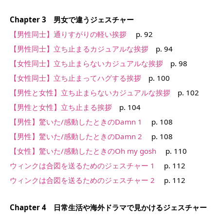
Chapter 3 男女で違うジェスチャー
【男性同士】通りすがりの軽い挨拶
p. 92
【男性同士】立ち止まるカジュアルな挨拶
p. 94
【女性同士】立ち止まらないカジュアルな挨拶
p. 98
【女性同士】立ち止まってハグする挨拶
p. 100
【男性と女性】立ち止まらないカジュアルな挨拶
p. 102
【男性と女性】立ち止まる挨拶
p. 104
【男性】驚いた/感動したときのDamn 1
p. 108
【男性】驚いた/感動したときのDamn 2
p. 108
【女性】驚いた/感動したときのOh my gosh
p. 110
ウィンクは合図を送るためのジェスチャー 1
p. 112
ウィンクは合図を送るためのジェスチャー 2
p. 112
Chapter 4 日常生活や海外ドラマで見かけるジェスチャー