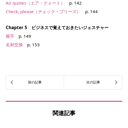
Air quotes（エア・クォート）
p. 142
Check, please（チェック・プリーズ）
p. 144
Chapter 5 ビジネスで覚えておきたいジェスチャー
握手
p. 149
名刺交換
p. 153
関連記事