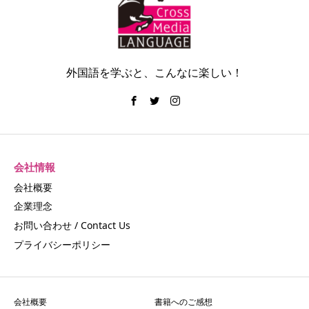
外国語を学ぶと、こんなに楽しい！
会社情報
会社概要
企業理念
お問い合わせ / Contact Us
プライバシーポリシー
会社概要
書籍へのご感想