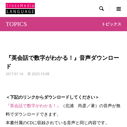

TOPICS
トピックス
『英会話で数字がわかる！』音声ダウンロー
ド
2017.01.14
2025.10.08
＜下記のリンクからダウンロードしてください＞
『英会話で数字がわかる！』
（北浦 尚彦／著）の音声が無
料でダウンロードできます。
本書付属のCDに収録されている音声と同じ内容です。