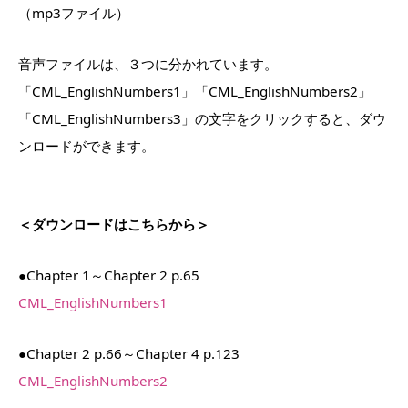
（mp3ファイル）
音声ファイルは、３つに分かれています。
「CML_EnglishNumbers1」「CML_EnglishNumbers2」
「CML_EnglishNumbers3」の文字をクリックすると、ダウ
ンロードができます。
＜ダウンロードはこちらから＞
●Chapter 1～Chapter 2 p.65
CML_EnglishNumbers1
●Chapter 2 p.66～Chapter 4 p.123
CML_EnglishNumbers2