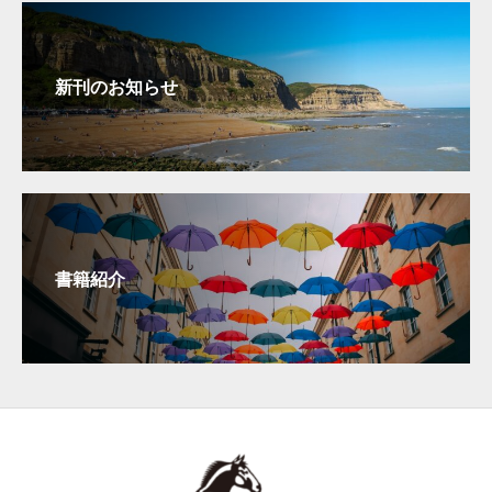
新刊のお知らせ
書籍紹介