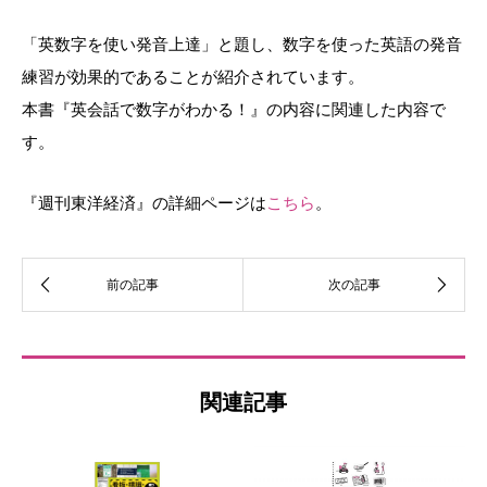
「英数字を使い発音上達」と題し、数字を使った英語の発音
練習が効果的であることが紹介されています。
本書『英会話で数字がわかる！』の内容に関連した内容で
す。
『週刊東洋経済』の詳細ページは
こちら
。
関連記事