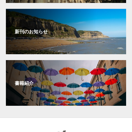
新刊のお知らせ
書籍紹介