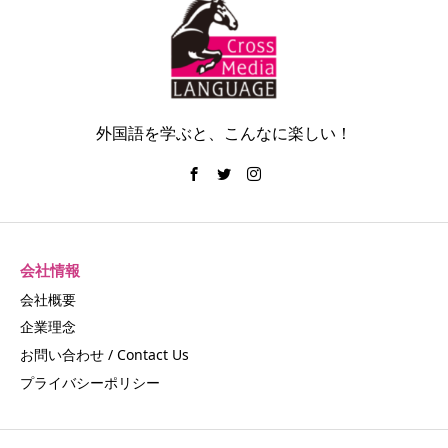
外国語を学ぶと、こんなに楽しい！
会社情報
会社概要
企業理念
お問い合わせ / Contact Us
プライバシーポリシー