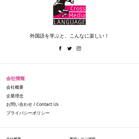
外国語を学ぶと、こんなに楽しい！
会社情報
会社概要
企業理念
お問い合わせ / Contact Us
プライバシーポリシー
会社概要
書籍へのご感想