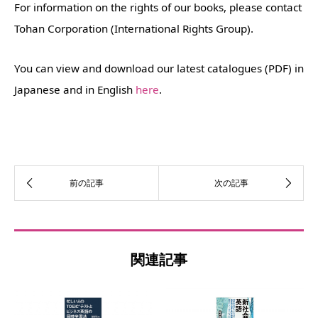
For information on the rights of our books, please contact
Tohan Corporation (International Rights Group).
You can view and download our latest catalogues (PDF) in
Japanese and in English
here
.
関連記事