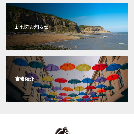
新刊のお知らせ
書籍紹介