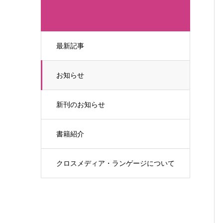
最新記事
お知らせ
新刊のお知らせ
書籍紹介
クロスメディア・ランゲージについて