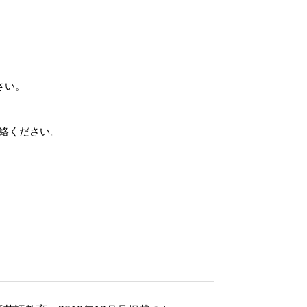
さい。
絡ください。