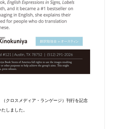
』（クロスメディア・ランゲージ）刊行を記念
いたしました。