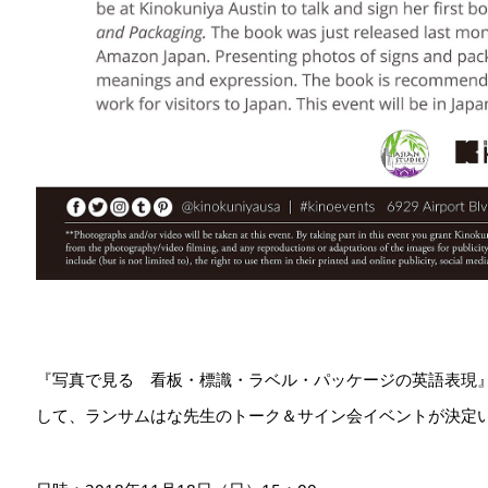
『写真で見る 看板・標識・ラベル・パッケージの英語表現
して、ランサムはな先生のトーク＆サイン会イベントが決定