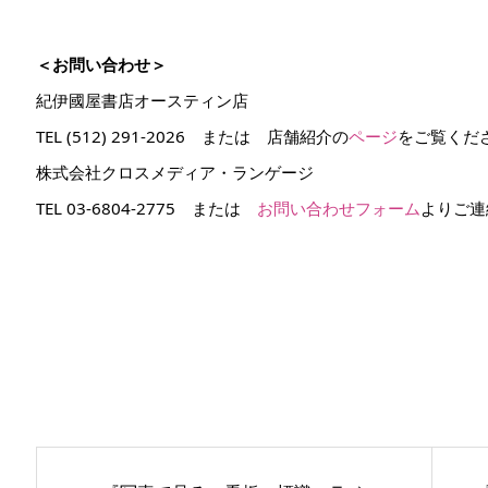
＜お問い合わせ＞
紀伊國屋書店オースティン店
TEL (512) 291-2026 または 店舗紹介の
ページ
をご覧くだ
株式会社クロスメディア・ランゲージ
TEL 03-6804-2775 または
お問い合わせフォーム
よりご連