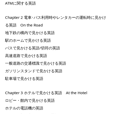
ATMに関する英語
Chapter 2 電車･バス利用時やレンタカーの運転時に見かけ
る英語 On the Road
地下鉄の構内で見かける英語
駅のホームで見かける英語
バスで見かける英語/切符の英語
高速道路で見かける英語
一般道路の交通標識で見かける英語
ガソリンスタンドで見かける英語
駐車場で見かける英語
Chapter 3 ホテルで見かける英語 At the Hotel
ロビー・館内で見かける英語
ホテルの電話機の英語