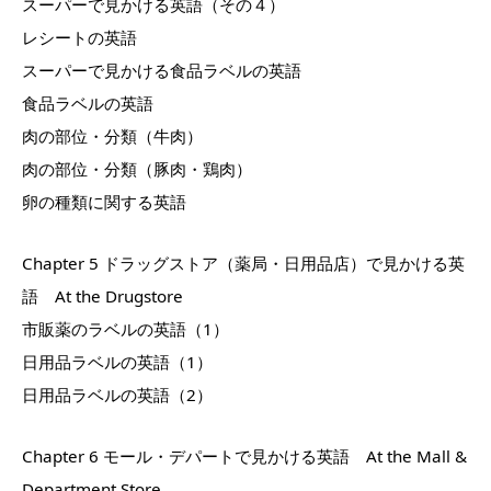
スーパーで見かける英語（その４）
レシートの英語
スーパーで見かける食品ラベルの英語
食品ラベルの英語
肉の部位・分類（牛肉）
肉の部位・分類（豚肉・鶏肉）
卵の種類に関する英語
Chapter 5 ドラッグストア（薬局・日用品店）で見かける英
語 At the Drugstore
市販薬のラベルの英語（1）
日用品ラベルの英語（1）
日用品ラベルの英語（2）
Chapter 6 モール・デパートで見かける英語 At the Mall &
Department Store