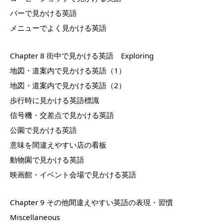
バーで見かける英語
メニューでよく見かける英語
Chapter 8 街中で見かける英語 Exploring
地図・道案内で見かける英語（1）
地図・道案内で見かける英語（2）
歩行時に見かける英語標識
信号機・交差点で見かける英語
公園で見かける英語
意味を間違えやすい店の看板
動物園で見かける英語
映画館・イベント会場で見かける英語
Chapter 9 その他間違えやすい英語の表現・習慣
Miscellaneous