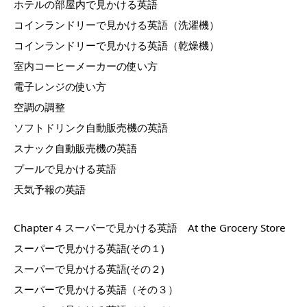
ホテルの部屋内で見かける英語
コインランドリーで見かける英語（洗濯機）
コインランドリーで見かける英語（乾燥機）
室内コーヒーメーカーの使い方
電子レンジの使い方
空調の調整
ソフトドリンク自動販売機の英語
スナック自動販売機の英語
プールで見かける英語
天気予報の英語
Chapter 4 スーパーで見かける英語 At the Grocery Store
スーパーで見かける英語(その１)
スーパーで見かける英語(その２)
スーパーで見かける英語（その３）