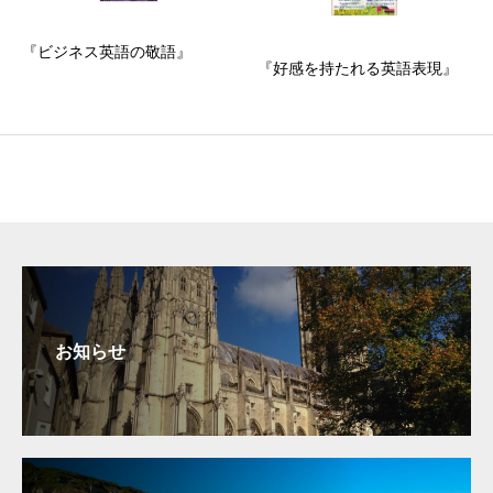
『ビジネス英語の敬語』
『好感を持たれる英語表現』
お知らせ