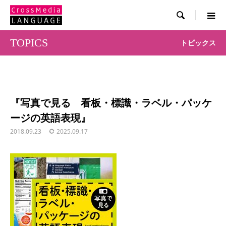

TOPICS
トピックス
『写真で見る 看板・標識・ラベル・パッケ
ージの英語表現』
2018.09.23
2025.09.17