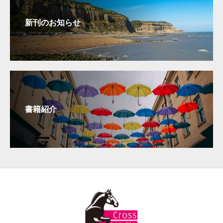
新刊のお知らせ
書籍紹介