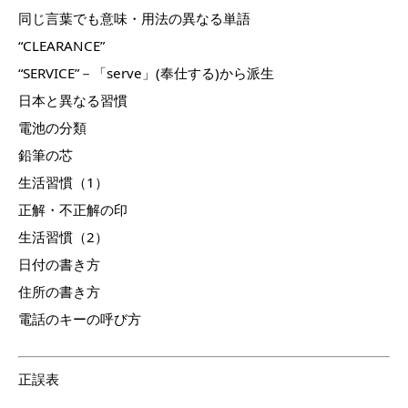
同じ言葉でも意味・用法の異なる単語
“CLEARANCE”
“SERVICE”－「serve」(奉仕する)から派生
日本と異なる習慣
電池の分類
鉛筆の芯
生活習慣（1）
正解・不正解の印
生活習慣（2）
日付の書き方
住所の書き方
電話のキーの呼び方
正誤表