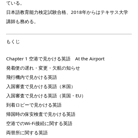
ている。
日本語教育能力検定試験合格、2018年からはテキサス大学
講師も務める。
もくじ
Chapter 1 空港で見かける英語 At the Airport
発着便の遅れ・変更・欠航の知らせ
飛行機内で見かける英語
入国審査で見かける英語（米国）
入国審査で見かける英語（英国・EU）
到着ロビーで見かける英語
帰国時の保安検査で見かける英語
空港でのWi-Fi接続に関する英語
両替所に関する英語