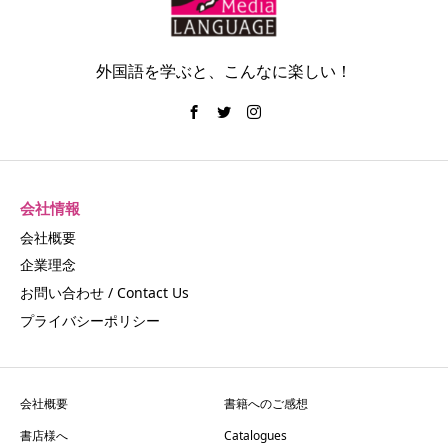
外国語を学ぶと、こんなに楽しい！
会社情報
会社概要
企業理念
お問い合わせ / Contact Us
プライバシーポリシー
会社概要
書籍へのご感想
書店様へ
Catalogues