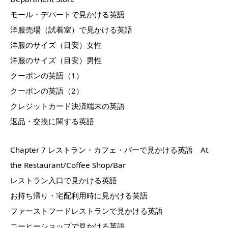
モール・デパートで見かける英語
洋服売場（試着室）で見かける英語
洋服のサイズ（目安）女性
洋服のサイズ（目安）男性
クーポンの英語（1）
クーポンの英語（2）
クレジットカード決済端末の英語
返品・交換に関する英語
Chapter 7 レストラン・カフェ・バーで見かける英語 At
the Restaurant/Coffee Shop/Bar
レストラン入口で見かける英語
お持ち帰り・宅配利用時に見かける英語
ファーストフードレストランで見かける英語
コーヒーショップで見かける英語