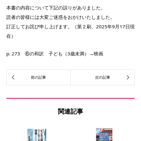
本書の内容について下記の誤りがありました。
読者の皆様には大変ご迷惑をおかけいたしました。
訂正してお詫び申し上げます。（第２刷、2025年9月17日現
在）
p. 273 ⑥の和訳 子ども（3歳未満）→映画
関連記事