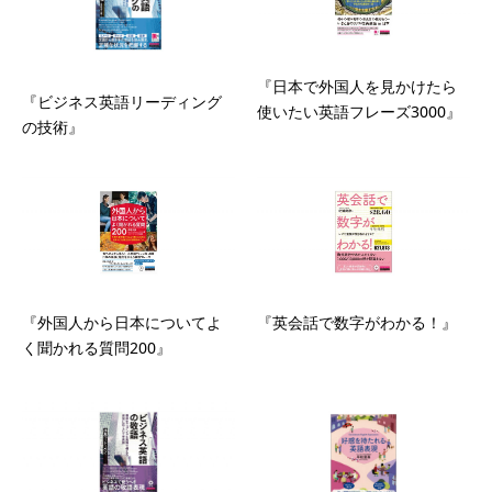
『日本で外国人を見かけたら
『ビジネス英語リーディング
使いたい英語フレーズ3000』
の技術』
『外国人から日本についてよ
『英会話で数字がわかる！』
く聞かれる質問200』