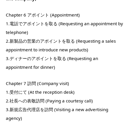
Chapter 6 アポイント (Appointment)
1.電話でアポイントを取る (Requesting an appointment by
telephone)
2.新製品の営業のアポイントを取る (Requesting a sales
appointment to introduce new products)
3.ディナーのアポイントを取る (Requesting an
appointment for dinner)
Chapter 7 訪問 (Company visit)
1.受付にて (At the reception desk)
2.社長への表敬訪問 (Paying a courtesy call)
3.新規広告代理店を訪問 (Visiting a new advertising
agency)