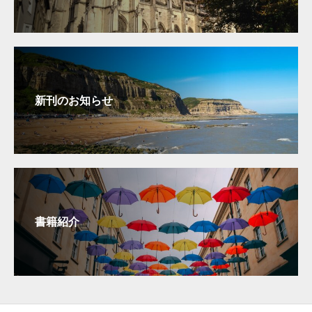
新刊のお知らせ
書籍紹介