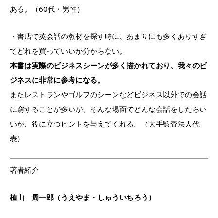
ある。（60代・男性）
・書店で英会話の教材を探す時に、あまりにも多くありすぎ
てどれを買っていいか分からない。
本書は実際のビジネスシーンが多く描かれており、我々のビ
ジネスに非常に参考になる。
またレストランやゴルフのシーンなどビジネス以外での会話
に窮することが多いが、そんな場面でどんな会話をしたらい
いか、役に立つヒントを与えてくれる。（大手監査法人代
表）
著者紹介
植山 周一郎（うえやま・しゅういちろう）