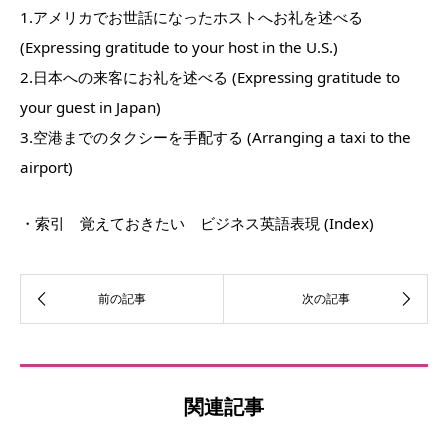
1.アメリカでお世話になったホストへお礼を述べる
(Expressing gratitude to your host in the U.S.)
2.日本への来客にお礼を述べる (Expressing gratitude to
your guest in Japan)
3.空港までのタクシーを手配する (Arranging a taxi to the
airport)
・索引 覚えておきたい ビジネス英語表現 (Index)
関連記事