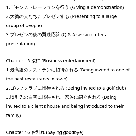
1.デモンストレーションを行う (Giving a demonstration)
2.大勢の人たちにプレゼンする (Presenting to a large
group of people)
3.プレゼンの後の質疑応答 (Q & A session after a
presentation)
Chapter 15 接待 (Business entertainment)
1.最高級のレストランに招待される (Being invited to one of
the best restaurants in town)
2.ゴルフクラブに招待される (Being invited to a golf club)
3.取引先の自宅に招待され、家族に紹介される (Being
invited to a client’s house and being introduced to their
family)
Chapter 16 お別れ (Saying goodbye)