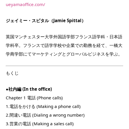
ueyamaoffice.com/
ジェイミー・スピタル（Jamie Spittal）
英国マンチェスター大学外国語学部フランス語学科・
日本語
学科卒。フランスで語学学校や企業での勤務を経て、
一橋大
学商学部にてマーケティングとグローバルビジネスを学ぶ。
もくじ
●社内編 (In the office)
Chapter 1 電話 (Phone calls)
1.電話をかける (Making a phone call)
2.間違い電話 (Dialing a wrong number)
3.営業の電話 (Making a sales call)