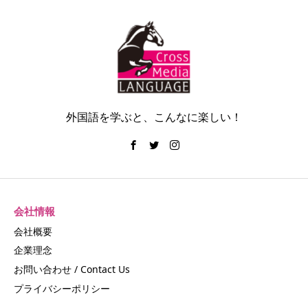
外国語を学ぶと、こんなに楽しい！
会社情報
会社概要
企業理念
お問い合わせ / Contact Us
プライバシーポリシー