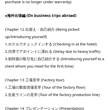
purchase is no longer under warranty)
●海外出張編 (On business trips abroad)
Chapter 12 出迎え・自己紹介 (Being picked
up/Introducing yourself)
1.ホテルでチェックインする (Checking in at the hotel)
2.渋滞でアポイントに遅れる (Delay due to heavy traffic)
3.初対面の取引先に自己紹介する (Introducing yourself to a
client whom you meet for the first time)
Chapter 13 工場見学 (Factory tour)
1.工場の製造現場見学 (Tour of the factory floor)
2.生産ラインの見学 (Tour of the factory production line)
Chapter 14 プレゼンテーション (Presentation)