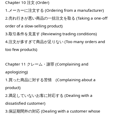
Chapter 10 注文 (Order)
1.メーカーに注文する (Ordering from a manufacturer)
2.売れ行きが悪い商品の一括注文を取る (Taking a one-off
order of a slow-selling product)
3.取引条件を見直す (Reviewing trading conditions)
4.注文が多すぎて商品が足りない (Too many orders and
too few products)
Chapter 11 クレーム・謝罪 (Complaining and
apologizing)
1.買った商品に対する苦情 (Complaining about a
product)
2.満足していないお客に対応する (Dealing with a
dissatisfied customer)
3.保証期間外の対応 (Dealing with a customer whose