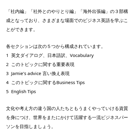
「社内編」「社外とのやりとり編」「海外出張編」の３部構
成となっており、さまざまな場面でのビジネス英語を学ぶこ
とができます。
各セクションは次の５つから構成されています。
1 英文ダイアログ、日本語訳、Vocabulary
2 このトピックに関する重要表現
3 Jamie’s advice 言い換え表現
4 このトピックに関するBusiness Tips
5 English Tips
文化や考え方の違う国の人たちともうまくやっていける資質
を身につけ、世界をまたにかけて活躍する一流ビジネスパー
ソンを目指しましょう。