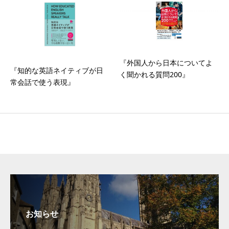
『外国人から日本についてよ
『知的な英語ネイティブが日
く聞かれる質問200』
常会話で使う表現』
お知らせ