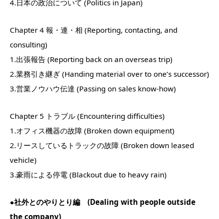
4.日本の政治について (Politics in Japan)
Chapter 4 報・連・相 (Reporting, contacting, and
consulting)
1.出張報告 (Reporting back on an overseas trip)
2.業務引き継ぎ (Handing material over to one’s successor)
3.営業ノウハウ伝達 (Passing on sales know-how)
Chapter 5 トラブル (Encountering difficulties)
1.オフィス機器の故障 (Broken down equipment)
2.リースしているトラックの故障 (Broken down leased
vehicle)
3.豪雨による停電 (Blackout due to heavy rain)
●社外とのやりとり編 (Dealing with people outside
the company)