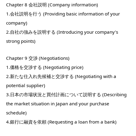
Chapter 8 会社説明 (Company information)
1.会社説明を行う (Providing basic information of your
company)
2.自社の強みを説明する (Introducing your company’s
strong points)
Chapter 9 交渉 (Negotiations)
1.価格を交渉する (Negotiating price)
2.新たな仕入れ先候補と交渉する (Negotiating with a
potential supplier)
3.日本の市場状況と買付計画について説明する (Describing
the market situation in Japan and your purchase
schedule)
4.銀行に融資を依頼 (Requesting a loan from a bank)