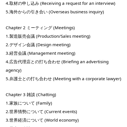
4.取材の申し込み (Receiving a request for an interview)
5.海外からの引き合い (Overseas business inquiry)
Chapter 2 ミーティング (Meetings)
1.製造販売会議 (Production/Sales meeting)
2.デザイン会議 (Design meeting)
3.経営会議 (Management meeting)
4.広告代理店との打ち合わせ (Briefing an advertising
agency)
5.弁護士との打ち合わせ (Meeting with a corporate lawyer)
Chapter 3 雑談 (Chatting)
1.家族について (Family)
2.世界情勢について (Current events)
3.世界経済について (World economy)