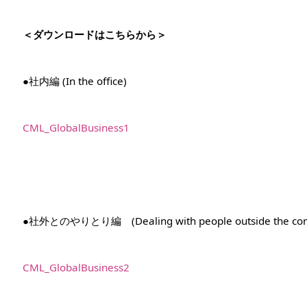
＜ダウンロードはこちらから＞
●社内編 (In the office)
CML_GlobalBusiness1
●社外とのやりとり編 (Dealing with people outside the co
CML_GlobalBusiness2