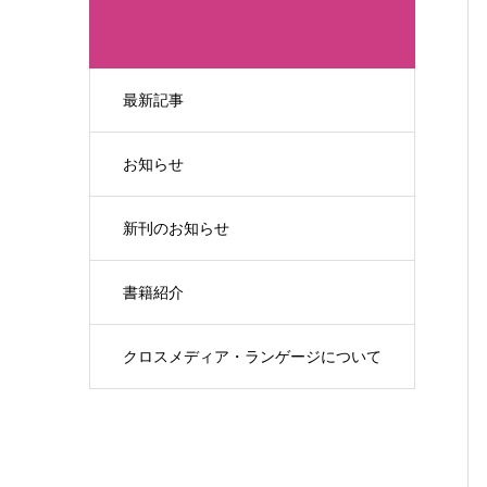
最新記事
お知らせ
新刊のお知らせ
書籍紹介
クロスメディア・ランゲージについて