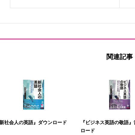
関連記事
新社会人の英語』ダウンロード
『ビジネス英語の敬語』
ロード