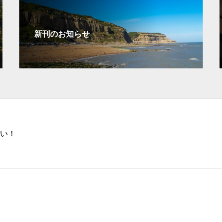
新刊のお知らせ
い！