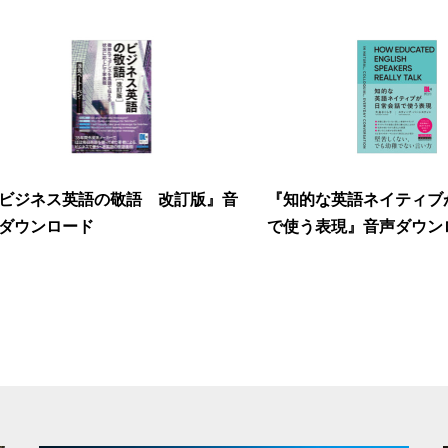
ビジネス英語の敬語 改訂版』音
『知的な英語ネイティブ
ダウンロード
で使う表現』音声ダウンロ.