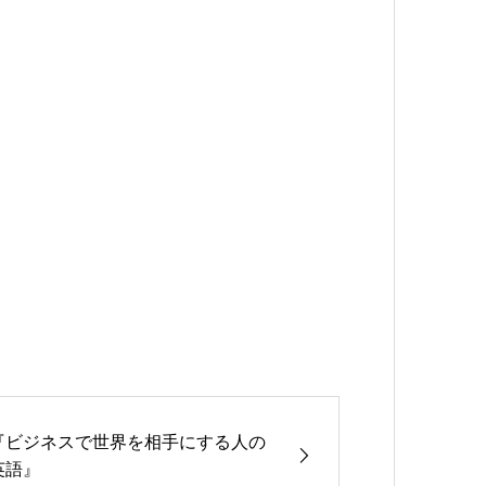
『ビジネスで世界を相手にする人の
英語』