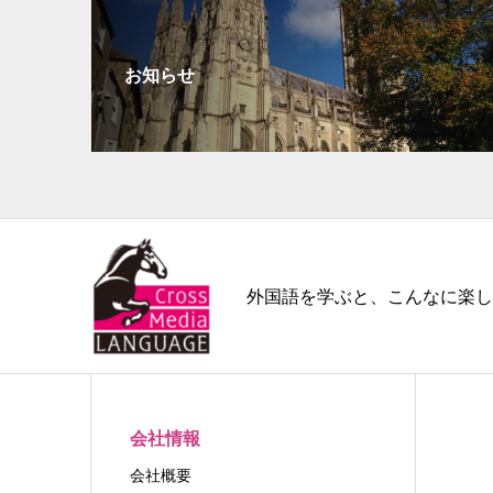
お知らせ
外国語を学ぶと、こんなに楽し
会社情報
会社概要