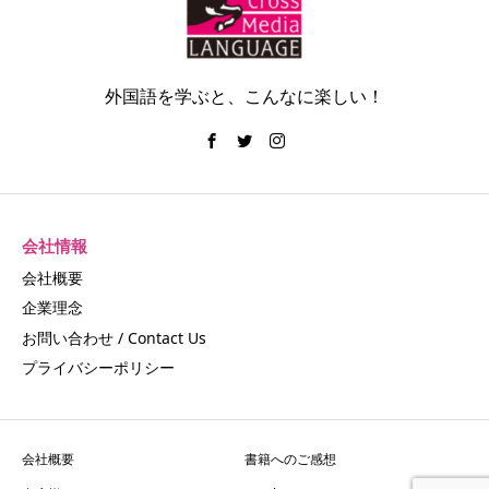
外国語を学ぶと、こんなに楽しい！
会社情報
会社概要
企業理念
お問い合わせ / Contact Us
プライバシーポリシー
会社概要
書籍へのご感想