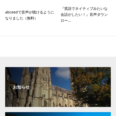
『英語でネイティブみたいな
abceedで音声が聴けるように
会話がしたい！』音声ダウン
なりました（無料）
ロー...
お知らせ