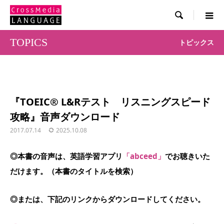

TOPICS
トピックス
『TOEIC® L&Rテスト リスニングスピード
攻略』音声ダウンロード
2017.07.14
2025.10.08
◎本書の音声は、英語学習アプリ
「abceed」
でお聴きいた
だけます。（本書のタイトルを検索）
◎または、下記のリンクからダウンロードしてください。