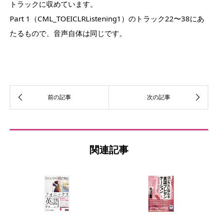
トラックに収めています。
Part 1（CML_TOEICLRListening1）のトラック22〜38にあ
たるもので、音声自体は同じです。
関連記事