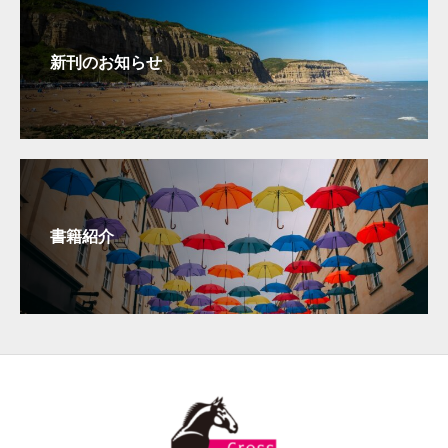
新刊のお知らせ
書籍紹介