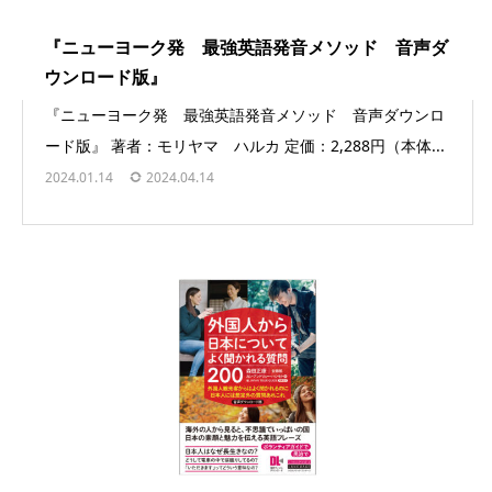
『ニューヨーク発 最強英語発音メソッド 音声ダ
ウンロード版』
『ニューヨーク発 最強英語発音メソッド 音声ダウンロ
ード版』 著者：モリヤマ ハルカ 定価：2,288円（本体...
2024.01.14
2024.04.14