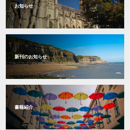
お知らせ
新刊のお知らせ
書籍紹介