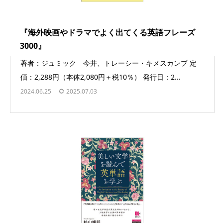
『海外映画やドラマでよく出てくる英語フレーズ
3000』
著者：ジュミック 今井、トレーシー・キメスカンプ 定
価：2,288円（本体2,080円＋税10％） 発行日：2...
2024.06.25
2025.07.03