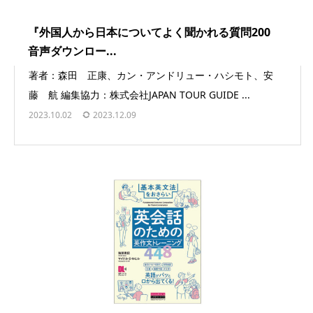
『外国人から日本についてよく聞かれる質問200
音声ダウンロー...
著者：森田 正康、カン・アンドリュー・ハシモト、安
藤 航 編集協力：株式会社JAPAN TOUR GUIDE ...
2023.10.02
2023.12.09