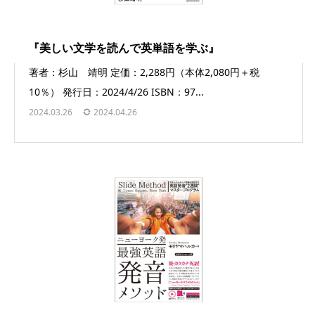
『美しい文学を読んで英単語を学ぶ』
著者：杉山 靖明 定価：2,288円（本体2,080円＋税
10％） 発行日：2024/4/26 ISBN：97...
2024.03.26
2024.04.26