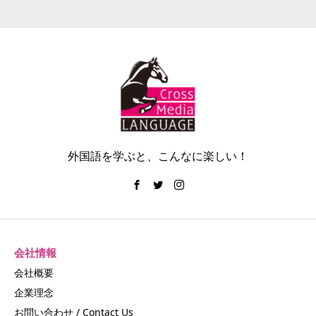
外国語を学ぶと、こんなに楽しい！
会社情報
会社概要
企業理念
お問い合わせ / Contact Us