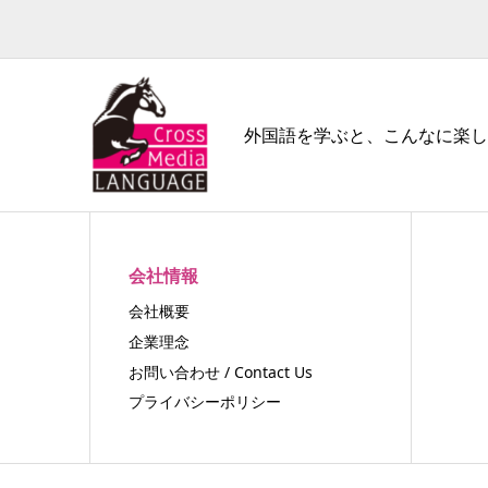
外国語を学ぶと、こんなに楽し
会社情報
会社概要
企業理念
お問い合わせ / Contact Us
プライバシーポリシー