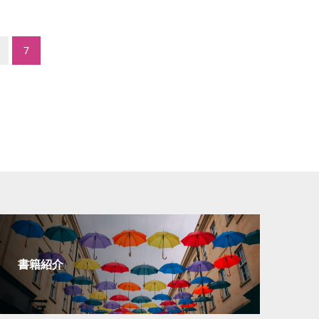
7
書籍紹介