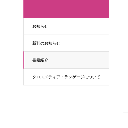
お知らせ
新刊のお知らせ
書籍紹介
クロスメディア・ランゲージについて