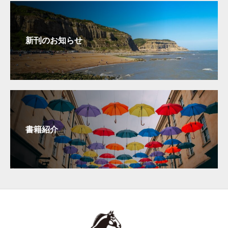
新刊のお知らせ
書籍紹介