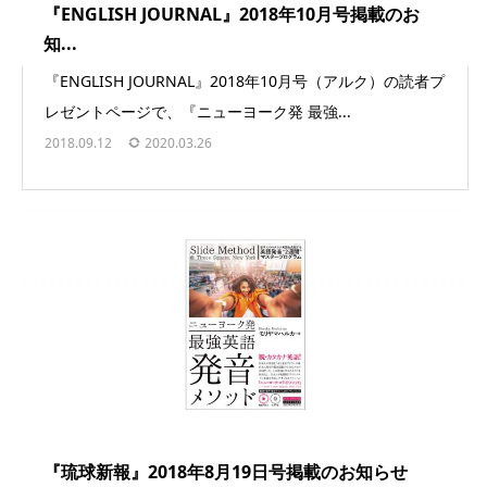
『ENGLISH JOURNAL』2018年10月号掲載のお
知...
『ENGLISH JOURNAL』2018年10月号（アルク）の読者プ
レゼントページで、『ニューヨーク発 最強...
2018.09.12
2020.03.26
『琉球新報』2018年8月19日号掲載のお知らせ