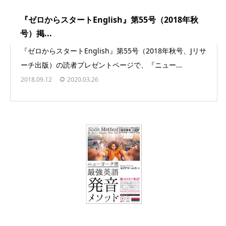
『ゼロからスタートEnglish』第55号（2018年秋
号）掲...
『ゼロからスタートEnglish』第55号（2018年秋号、Jリサ
ーチ出版）の読者プレゼントページで、『ニュー...
2018.09.12
2020.03.26