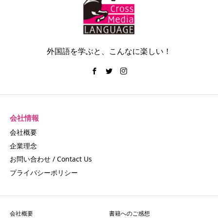
外国語を学ぶと、こんなに楽しい！
会社情報
会社概要
企業理念
お問い合わせ / Contact Us
プライバシーポリシー
会社概要
書籍へのご感想