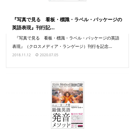
『写真で見る 看板・標識・ラベル・パッケージの
英語表現』刊行記...
『写真で見る 看板・標識・ラベル・パッケージの英語
表現』（クロスメディア・ランゲージ）刊行を記念...
2018.11.12
2020.07.05