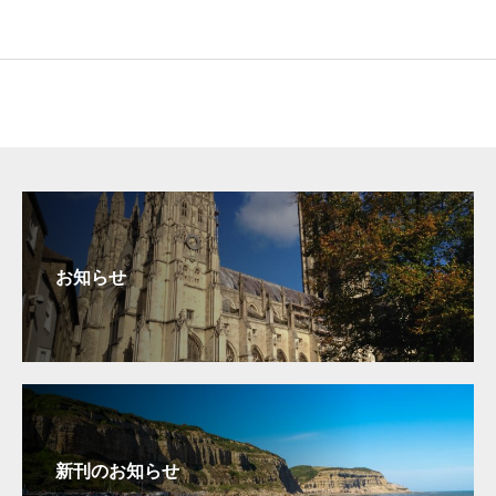
お知らせ
新刊のお知らせ