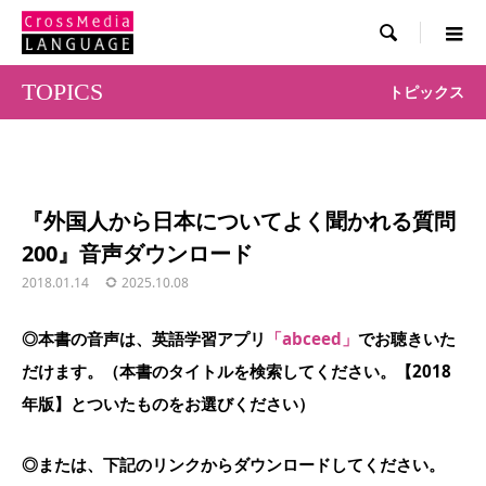

TOPICS
トピックス
『外国人から日本についてよく聞かれる質問
200』音声ダウンロード
2018.01.14
2025.10.08
◎本書の音声は、英語学習アプリ
「abceed」
でお聴きいた
だけます。（本書のタイトルを検索してください。【2018
年版】とついたものをお選びください）
◎または、下記のリンクからダウンロードしてください。