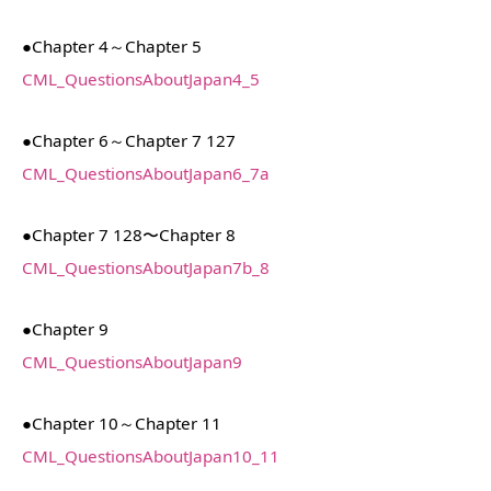
●Chapter 4～Chapter 5
CML_QuestionsAboutJapan4_5
●Chapter 6～Chapter 7 127
CML_QuestionsAboutJapan6_7a
●Chapter 7 128〜Chapter 8
CML_QuestionsAboutJapan7b_8
●Chapter 9
CML_QuestionsAboutJapan9
●Chapter 10～Chapter 11
CML_QuestionsAboutJapan10_11