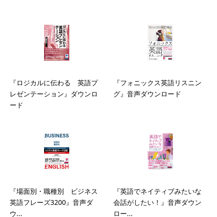
『ロジカルに伝わる 英語プ
『フォニックス英語リスニン
レゼンテーション』ダウンロ
グ』音声ダウンロード
ード
『場面別・職種別 ビジネス
『英語でネイティブみたいな
英語フレーズ3200』音声ダ
会話がしたい！』音声ダウン
ウ...
ロー...