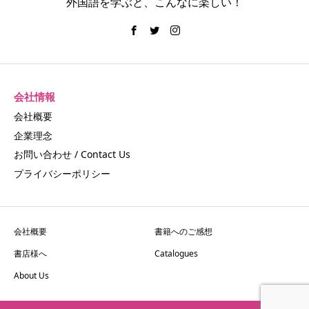
外国語を学ぶと、こんなに楽しい！
会社情報
会社概要
企業理念
お問い合わせ / Contact Us
プライバシーポリシー
会社概要
書籍へのご感想
書店様へ
Catalogues
About Us