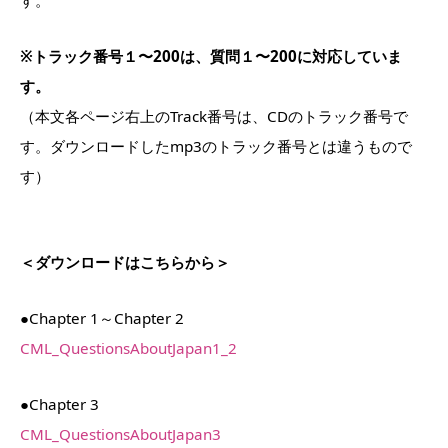
す。
※トラック番号１〜200は、質問１〜200に対応していま
す。
（本文各ページ右上のTrack番号は、CDのトラック番号で
す。ダウンロードしたmp3のトラック番号とは違うもので
す）
＜ダウンロードはこちらから＞
●Chapter 1～Chapter 2
CML_QuestionsAboutJapan1_2
●Chapter 3
CML_QuestionsAboutJapan3