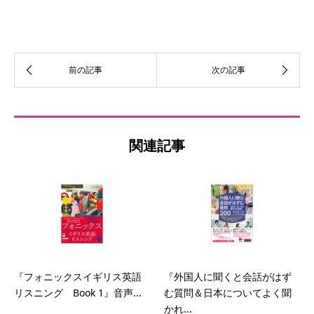
関連記事
『フォニックスイギリス英語
『外国人に聞くと会話がはず
リスニング Book 1』音声...
む質問＆日本についてよく聞
かれ...