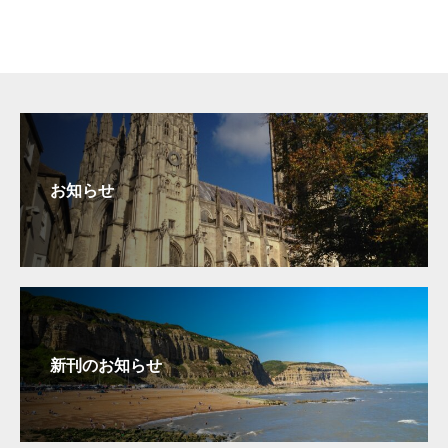
お知らせ
新刊のお知らせ