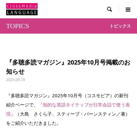

TOPICS
トピックス
『多聴多読マガジン』2025年10月号掲載のお
知らせ
2025.09.18
『多聴多読マガジン』2025年10月号（コスモピア）の新刊
紹介ページで、
『知的な英語ネイティブが日常会話で使う表
現』
（大島 さくら子、スティーブ・バーンスティン／著）
をご紹介いただきました。