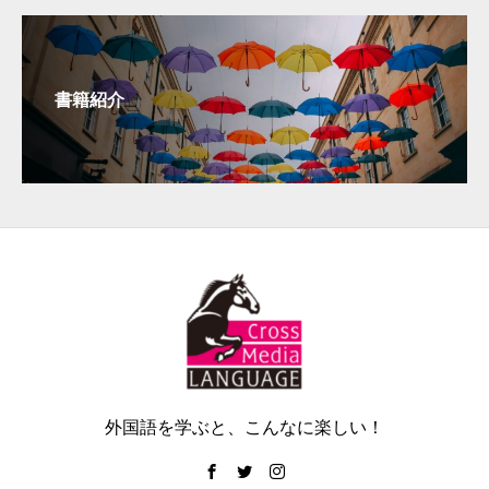
書籍紹介
外国語を学ぶと、こんなに楽しい！