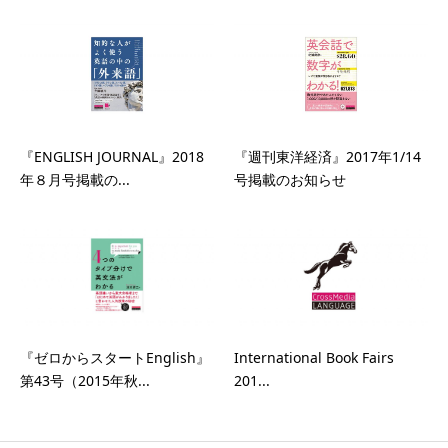
『ENGLISH JOURNAL』2018
『週刊東洋経済』2017年1/14
年８月号掲載の...
号掲載のお知らせ
『ゼロからスタートEnglish』
International Book Fairs
第43号（2015年秋...
201...