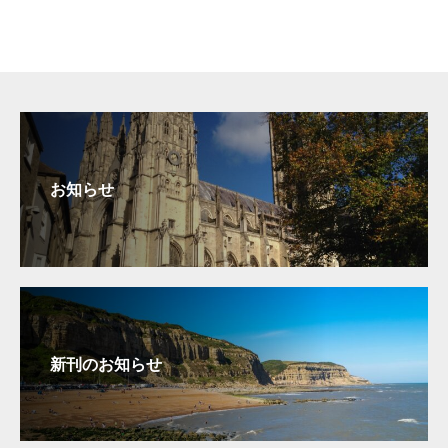
お知らせ
新刊のお知らせ