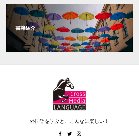
書籍紹介
外国語を学ぶと、こんなに楽しい！