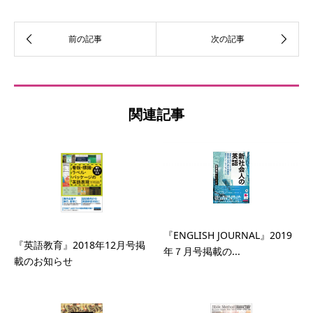
関連記事
『ENGLISH JOURNAL』2019
『英語教育』2018年12月号掲
年７月号掲載の...
載のお知らせ