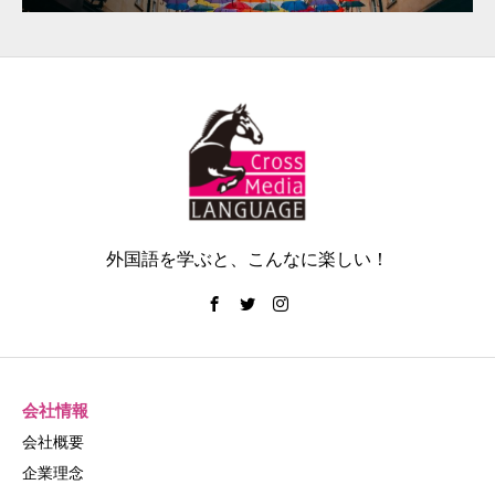
外国語を学ぶと、こんなに楽しい！
会社情報
会社概要
企業理念