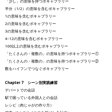
「少し」の意味を持つボキャブラリー
半分（1/2）の意味を含むボキャブラリー
1の意味を含むボキャブラリー
2の意味を含むボキャブラリー
3の意味を含むボキャブラリー
4–12の意味を含むボキャブラリー
100以上の意味を含むボキャブラリー
「たくさんの・複数の」の意味を持つボキャブラリー①
「たくさんの・複数の」の意味を持つボキャブラリー②
数をハイフンでつなぐボキャブラリー
Chapter 7 シーン別実践練習
デパートでの会話
駅で困っている外国人との会話
レシピ（肉じゃがの作り方）