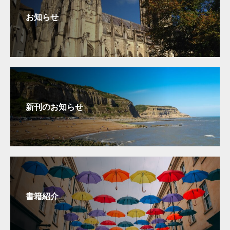
お知らせ
新刊のお知らせ
書籍紹介