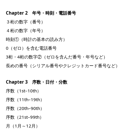
Chapter 2 年号・時刻・電話番号
３桁の数字（番号）
４桁の数字（年号）
時刻①（時計の基本の読み方）
0（ゼロ）を含む電話番号
3桁・4桁の数字②（ゼロを含んだ番号・年号など）
長めの番号（シリアル番号やクレジットカード番号など）
Chapter 3 序数・日付・分数
序数（1st–10th）
序数（11th–19th）
序数（20th–90th）
序数（21st–99th）
月（1月～12月）