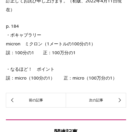
訂正してお詫び申し上げます。（初版、2022年4月11日現
在）
p. 184
・ボキャブラリー
micron ミクロン（1メートルの100分の1）
誤：100分の1 正：100万分の1
・なるほど！ ポイント
誤：micro（100分の1） 正：micro（100万分の1）
関連記事