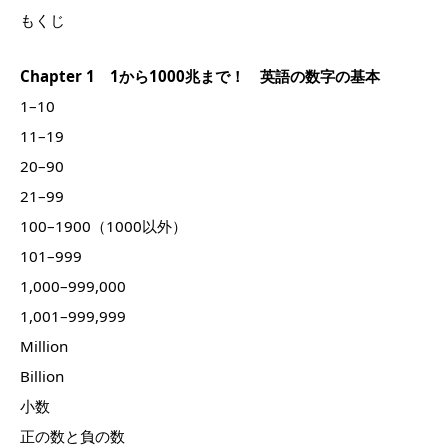
もくじ
Chapter 1 1から1000兆まで！ 英語の数字の基本
1–10
11–19
20–90
21–99
100–1900（1000以外）
101–999
1,000–999,000
1,001–999,999
Million
Billion
小数
正の数と負の数